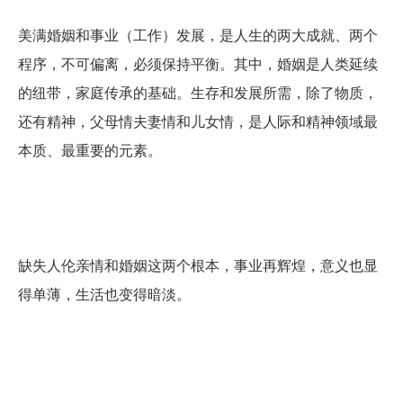
美满婚姻和事业（工作）发展，是人生的两大成就、两个
程序，不可偏离，必须保持平衡。其中，婚姻是人类延续
的纽带，家庭传承的基础。生存和发展所需，除了物质，
还有精神，父母情夫妻情和儿女情，是人际和精神领域最
本质、最重要的元素。
缺失人伦亲情和婚姻这两个根本，事业再辉煌，意义也显
得单薄，生活也变得暗淡。