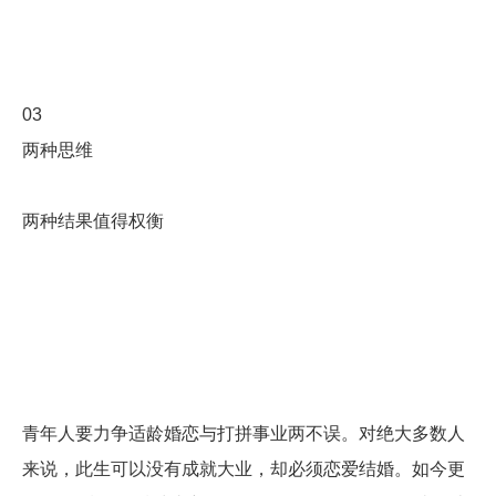
03
两种思维
两种结果值得权衡
青年人要力争适龄婚恋与打拼事业两不误。对绝大多数人
来说，此生可以没有成就大业，却必须恋爱结婚。如今更