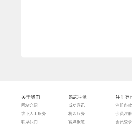
关于我们
婚恋学堂
注册登
网站介绍
成功喜讯
注册条款
线下人工服务
梅园服务
会员注册
联系我们
官媒报道
会员登录